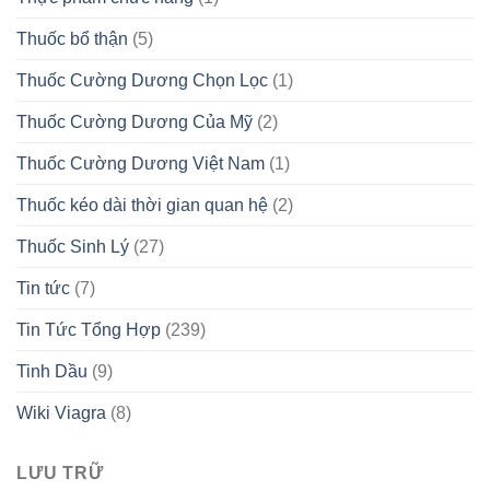
Thuốc bổ thận
(5)
Thuốc Cường Dương Chọn Lọc
(1)
Thuốc Cường Dương Của Mỹ
(2)
Thuốc Cường Dương Việt Nam
(1)
Thuốc kéo dài thời gian quan hệ
(2)
Thuốc Sinh Lý
(27)
Tin tức
(7)
Tin Tức Tổng Hợp
(239)
Tinh Dầu
(9)
Wiki Viagra
(8)
LƯU TRỮ