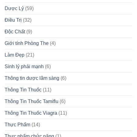
Dược Lý
(59)
Điều Trị
(32)
Độc Chất
(9)
Giới tính Phòng The
(4)
Làm Đẹp
(21)
Sinh lý phái mạnh
(6)
Thông tin dược lâm sàng
(6)
Thông Tin Thuốc
(11)
Thông Tin Thuốc Tamiflu
(6)
Thông Tin Thuốc Viagra
(11)
Thực Phẩm
(14)
Thực phẩm chức năng
(1)