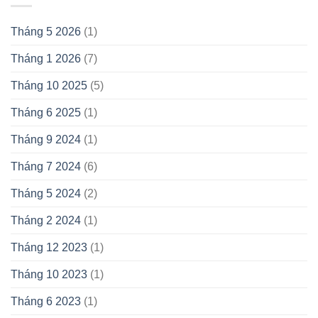
Tháng 5 2026
(1)
Tháng 1 2026
(7)
Tháng 10 2025
(5)
Tháng 6 2025
(1)
Tháng 9 2024
(1)
Tháng 7 2024
(6)
Tháng 5 2024
(2)
Tháng 2 2024
(1)
Tháng 12 2023
(1)
Tháng 10 2023
(1)
Tháng 6 2023
(1)