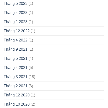
Tháng 5 2023
(1)
Tháng 4 2023
(1)
Tháng 1 2023
(1)
Tháng 12 2022
(1)
Tháng 4 2022
(1)
Tháng 9 2021
(1)
Tháng 5 2021
(4)
Tháng 4 2021
(5)
Tháng 3 2021
(18)
Tháng 2 2021
(3)
Tháng 12 2020
(1)
Tháng 10 2020
(2)