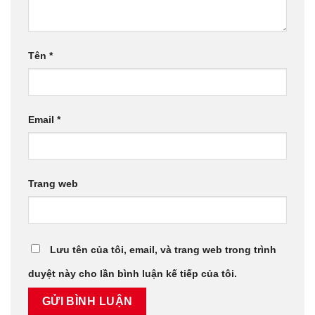
Tên
*
Email
*
Trang web
Lưu tên của tôi, email, và trang web trong trình
duyệt này cho lần bình luận kế tiếp của tôi.