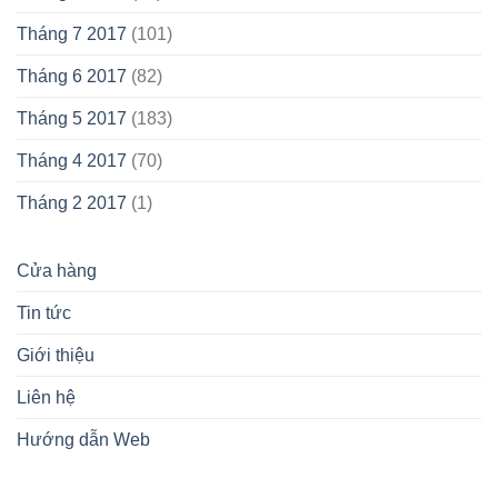
Tháng 7 2017
(101)
Tháng 6 2017
(82)
Tháng 5 2017
(183)
Tháng 4 2017
(70)
Tháng 2 2017
(1)
Cửa hàng
Tin tức
Giới thiệu
Liên hệ
Hướng dẫn Web