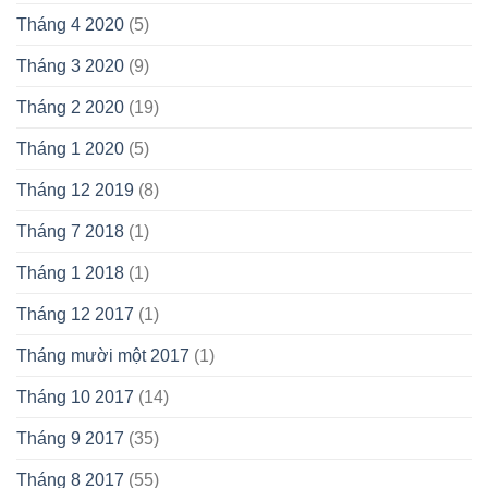
Tháng 4 2020
(5)
Tháng 3 2020
(9)
Tháng 2 2020
(19)
Tháng 1 2020
(5)
Tháng 12 2019
(8)
Tháng 7 2018
(1)
Tháng 1 2018
(1)
Tháng 12 2017
(1)
Tháng mười một 2017
(1)
Tháng 10 2017
(14)
Tháng 9 2017
(35)
Tháng 8 2017
(55)