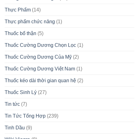
Thực Phẩm
(14)
Thực phẩm chức năng
(1)
Thuốc bổ thận
(5)
Thuốc Cường Dương Chọn Lọc
(1)
Thuốc Cường Dương Của Mỹ
(2)
Thuốc Cường Dương Việt Nam
(1)
Thuốc kéo dài thời gian quan hệ
(2)
Thuốc Sinh Lý
(27)
Tin tức
(7)
Tin Tức Tổng Hợp
(239)
Tinh Dầu
(9)