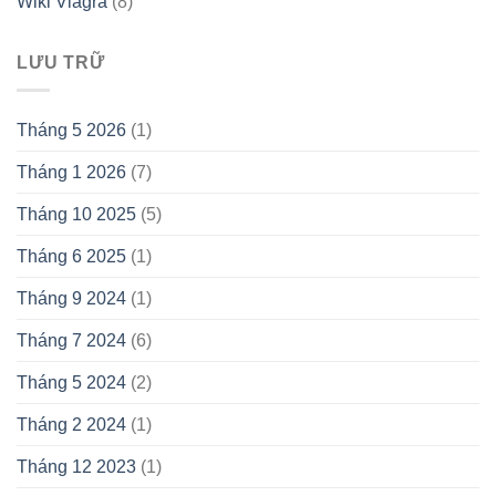
Wiki Viagra
(8)
LƯU TRỮ
Tháng 5 2026
(1)
Tháng 1 2026
(7)
Tháng 10 2025
(5)
Tháng 6 2025
(1)
Tháng 9 2024
(1)
Tháng 7 2024
(6)
Tháng 5 2024
(2)
Tháng 2 2024
(1)
Tháng 12 2023
(1)