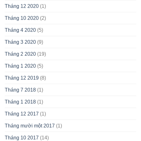
Tháng 12 2020
(1)
Tháng 10 2020
(2)
Tháng 4 2020
(5)
Tháng 3 2020
(9)
Tháng 2 2020
(19)
Tháng 1 2020
(5)
Tháng 12 2019
(8)
Tháng 7 2018
(1)
Tháng 1 2018
(1)
Tháng 12 2017
(1)
Tháng mười một 2017
(1)
Tháng 10 2017
(14)