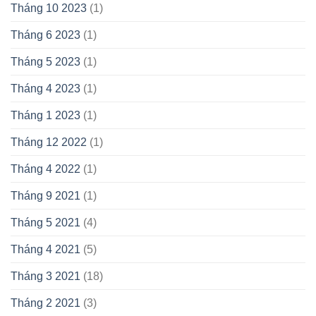
Tháng 10 2023
(1)
Tháng 6 2023
(1)
Tháng 5 2023
(1)
Tháng 4 2023
(1)
Tháng 1 2023
(1)
Tháng 12 2022
(1)
Tháng 4 2022
(1)
Tháng 9 2021
(1)
Tháng 5 2021
(4)
Tháng 4 2021
(5)
Tháng 3 2021
(18)
Tháng 2 2021
(3)