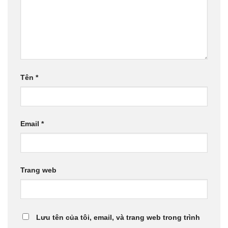
Tên
*
Email
*
Trang web
Lưu tên của tôi, email, và trang web trong trình