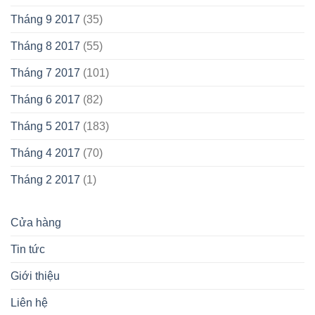
Tháng 9 2017
(35)
Tháng 8 2017
(55)
Tháng 7 2017
(101)
Tháng 6 2017
(82)
Tháng 5 2017
(183)
Tháng 4 2017
(70)
Tháng 2 2017
(1)
Cửa hàng
Tin tức
Giới thiệu
Liên hệ