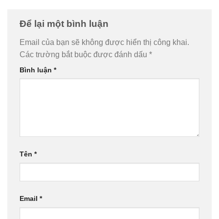
Để lại một bình luận
Email của bạn sẽ không được hiển thị công khai.
Các trường bắt buộc được đánh dấu
*
Bình luận
*
Tên
*
Email
*