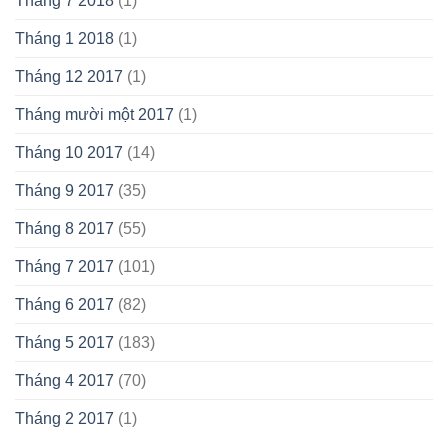
Tháng 7 2018
(1)
Tháng 1 2018
(1)
Tháng 12 2017
(1)
Tháng mười một 2017
(1)
Tháng 10 2017
(14)
Tháng 9 2017
(35)
Tháng 8 2017
(55)
Tháng 7 2017
(101)
Tháng 6 2017
(82)
Tháng 5 2017
(183)
Tháng 4 2017
(70)
Tháng 2 2017
(1)