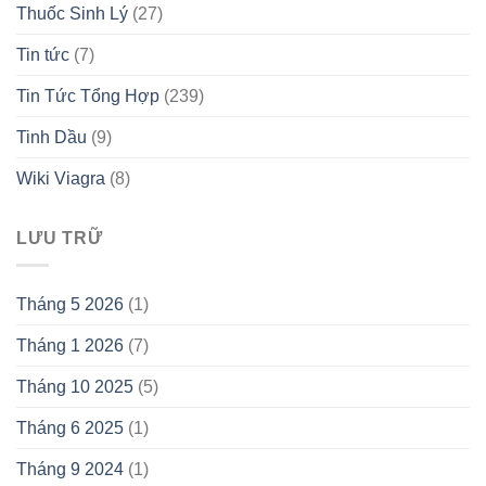
Thuốc Sinh Lý
(27)
Tin tức
(7)
Tin Tức Tổng Hợp
(239)
Tinh Dầu
(9)
Wiki Viagra
(8)
LƯU TRỮ
Tháng 5 2026
(1)
Tháng 1 2026
(7)
Tháng 10 2025
(5)
Tháng 6 2025
(1)
Tháng 9 2024
(1)