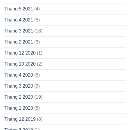
Tháng 5 2021
(4)
Tháng 4 2021
(5)
Tháng 3 2021
(18)
Tháng 2 2021
(3)
Tháng 12 2020
(1)
Tháng 10 2020
(2)
Tháng 4 2020
(5)
Tháng 3 2020
(9)
Tháng 2 2020
(19)
Tháng 1 2020
(5)
Tháng 12 2019
(8)