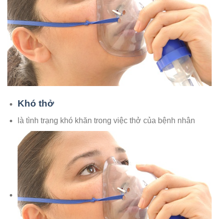
Khó thở
là tình trạng khó khăn trong việc thở của bệnh nhân