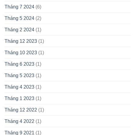
Tháng 7 2024
(6)
Tháng 5 2024
(2)
Tháng 2 2024
(1)
Tháng 12 2023
(1)
Tháng 10 2023
(1)
Tháng 6 2023
(1)
Tháng 5 2023
(1)
Tháng 4 2023
(1)
Tháng 1 2023
(1)
Tháng 12 2022
(1)
Tháng 4 2022
(1)
Tháng 9 2021
(1)