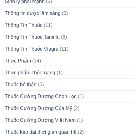
Sinh lý phái mạnh
(6)
Thông tin dược lâm sàng
(6)
Thông Tin Thuốc
(11)
Thông Tin Thuốc Tamiflu
(6)
Thông Tin Thuốc Viagra
(11)
Thực Phẩm
(14)
Thực phẩm chức năng
(1)
Thuốc bổ thận
(5)
Thuốc Cường Dương Chọn Lọc
(1)
Thuốc Cường Dương Của Mỹ
(2)
Thuốc Cường Dương Việt Nam
(1)
Thuốc kéo dài thời gian quan hệ
(2)