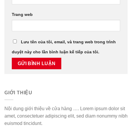
Trang web
Lưu tên của tôi, email, và trang web trong trình
duyệt này cho lần bình luận kế tiếp của tôi.
GIỚI THIỆU
Nội dung giới thiệu về cửa hàng …. Lorem ipsum dolor sit
amet, consectetuer adipiscing elit, sed diam nonummy nibh
euismod tincidunt.