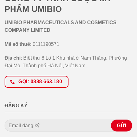
PHẨM UMIBIO
UMIBIO PHARMACEUTICALS AND COSMETICS
COMPANY LIMITED
Mã số thuế:
0111190571
Địa chỉ:
Biệt thự 8 Lô 1 Khu nhà ở Nam Thăng, Phường
Đại Mỗ, Thành phố Hà Nội, Việt Nam.
GỌI: 0888.663.180
ĐĂNG KÝ