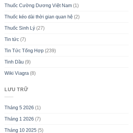
Thuốc Cường Dương Việt Nam
(1)
Thuốc kéo dài thời gian quan hệ
(2)
Thuốc Sinh Lý
(27)
Tin tức
(7)
Tin Tức Tổng Hợp
(239)
Tinh Dầu
(9)
Wiki Viagra
(8)
LƯU TRỮ
Tháng 5 2026
(1)
Tháng 1 2026
(7)
Tháng 10 2025
(5)