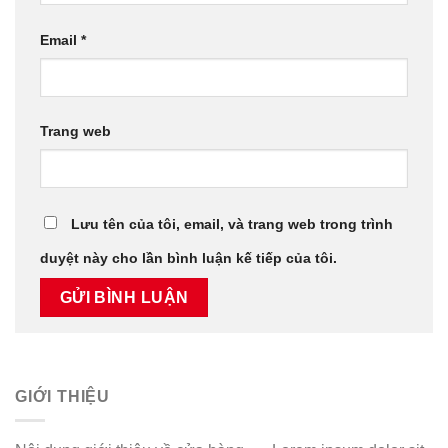
Email
*
Trang web
Lưu tên của tôi, email, và trang web trong trình
duyệt này cho lần bình luận kế tiếp của tôi.
GIỚI THIỆU