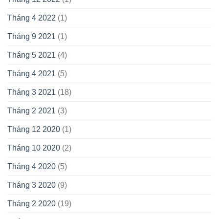
Tháng 4 2022
(1)
Tháng 9 2021
(1)
Tháng 5 2021
(4)
Tháng 4 2021
(5)
Tháng 3 2021
(18)
Tháng 2 2021
(3)
Tháng 12 2020
(1)
Tháng 10 2020
(2)
Tháng 4 2020
(5)
Tháng 3 2020
(9)
Tháng 2 2020
(19)