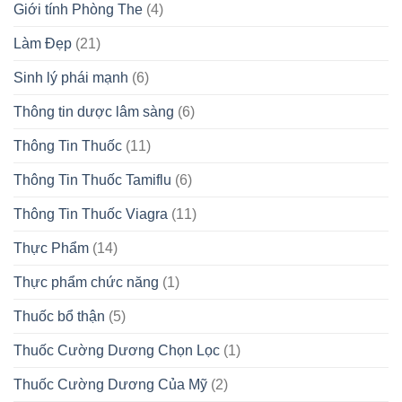
Giới tính Phòng The
(4)
Làm Đẹp
(21)
Sinh lý phái mạnh
(6)
Thông tin dược lâm sàng
(6)
Thông Tin Thuốc
(11)
Thông Tin Thuốc Tamiflu
(6)
Thông Tin Thuốc Viagra
(11)
Thực Phẩm
(14)
Thực phẩm chức năng
(1)
Thuốc bổ thận
(5)
Thuốc Cường Dương Chọn Lọc
(1)
Thuốc Cường Dương Của Mỹ
(2)