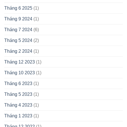
Tháng 6 2025
(1)
Tháng 9 2024
(1)
Tháng 7 2024
(6)
Tháng 5 2024
(2)
Tháng 2 2024
(1)
Tháng 12 2023
(1)
Tháng 10 2023
(1)
Tháng 6 2023
(1)
Tháng 5 2023
(1)
Tháng 4 2023
(1)
Tháng 1 2023
(1)
Tháng 12 2022
(1)