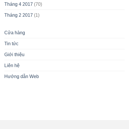
Tháng 4 2017
(70)
Tháng 2 2017
(1)
Cửa hàng
Tin tức
Giới thiệu
Liên hệ
Hướng dẫn Web
lovemamavn