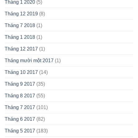
Tháng 1 2020
(5)
Tháng 12 2019
(8)
Tháng 7 2018
(1)
Tháng 1 2018
(1)
Tháng 12 2017
(1)
Tháng mười một 2017
(1)
Tháng 10 2017
(14)
Tháng 9 2017
(35)
Tháng 8 2017
(55)
Tháng 7 2017
(101)
Tháng 6 2017
(82)
Tháng 5 2017
(183)