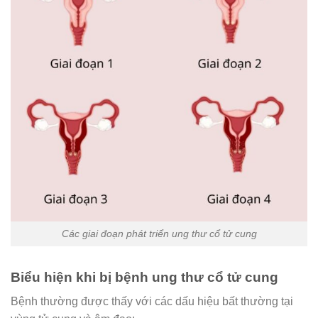
Các giai đoạn phát triển ung thư cổ tử cung
Biểu hiện khi bị bệnh ung thư cổ tử cung
Bệnh thường được thấy với các dấu hiệu bất thường tại