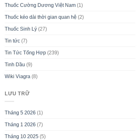
Thuốc Cường Dương Việt Nam
(1)
Thuốc kéo dài thời gian quan hệ
(2)
Thuốc Sinh Lý
(27)
Tin tức
(7)
Tin Tức Tổng Hợp
(239)
Tinh Dầu
(9)
Wiki Viagra
(8)
LƯU TRỮ
Tháng 5 2026
(1)
Tháng 1 2026
(7)
Tháng 10 2025
(5)