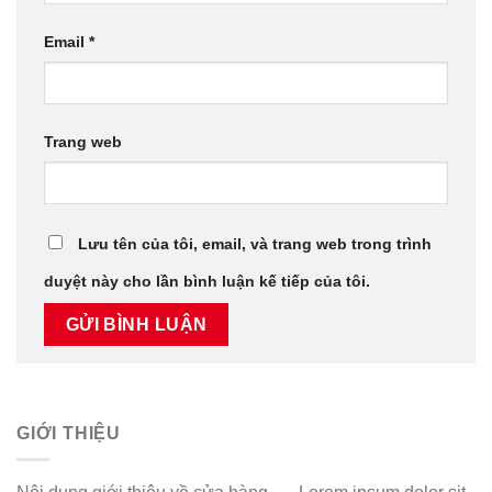
Email
*
Trang web
Lưu tên của tôi, email, và trang web trong trình
duyệt này cho lần bình luận kế tiếp của tôi.
GIỚI THIỆU