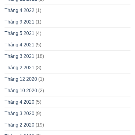
Tháng 4 2022
(1)
Tháng 9 2021
(1)
Tháng 5 2021
(4)
Tháng 4 2021
(5)
Tháng 3 2021
(18)
Tháng 2 2021
(3)
Tháng 12 2020
(1)
Tháng 10 2020
(2)
Tháng 4 2020
(5)
Tháng 3 2020
(9)
Tháng 2 2020
(19)