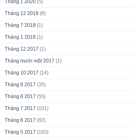
Tháng 1 2020
(5)
Tháng 12 2019
(8)
Tháng 7 2018
(1)
Tháng 1 2018
(1)
Tháng 12 2017
(1)
Tháng mười một 2017
(1)
Tháng 10 2017
(14)
Tháng 9 2017
(35)
Tháng 8 2017
(55)
Tháng 7 2017
(101)
Tháng 6 2017
(82)
Tháng 5 2017
(183)