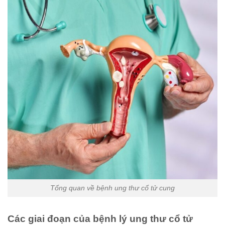
Tổng quan về bệnh ung thư cổ tử cung
Các giai đoạn của bệnh lý ung thư cổ tử