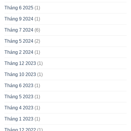
Tháng 6 2025
(1)
Tháng 9 2024
(1)
Tháng 7 2024
(6)
Tháng 5 2024
(2)
Tháng 2 2024
(1)
Tháng 12 2023
(1)
Tháng 10 2023
(1)
Tháng 6 2023
(1)
Tháng 5 2023
(1)
Tháng 4 2023
(1)
Tháng 1 2023
(1)
Tháng 12 2022
(1)