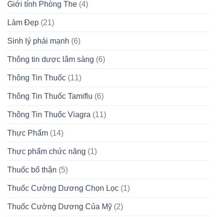
Giới tính Phòng The
(4)
Làm Đẹp
(21)
Sinh lý phái mạnh
(6)
Thông tin dược lâm sàng
(6)
Thông Tin Thuốc
(11)
Thông Tin Thuốc Tamiflu
(6)
Thông Tin Thuốc Viagra
(11)
Thực Phẩm
(14)
Thực phẩm chức năng
(1)
Thuốc bổ thận
(5)
Thuốc Cường Dương Chọn Lọc
(1)
Thuốc Cường Dương Của Mỹ
(2)