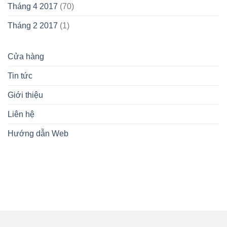
Tháng 4 2017
(70)
Tháng 2 2017
(1)
Cửa hàng
Tin tức
Giới thiệu
Liên hệ
Hướng dẫn Web
lovemamavn