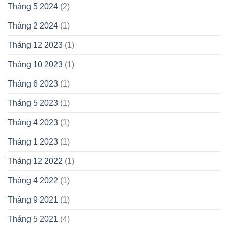
Tháng 5 2024
(2)
Tháng 2 2024
(1)
Tháng 12 2023
(1)
Tháng 10 2023
(1)
Tháng 6 2023
(1)
Tháng 5 2023
(1)
Tháng 4 2023
(1)
Tháng 1 2023
(1)
Tháng 12 2022
(1)
Tháng 4 2022
(1)
Tháng 9 2021
(1)
Tháng 5 2021
(4)