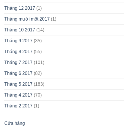
Tháng 12 2017
(1)
Tháng mười một 2017
(1)
Tháng 10 2017
(14)
Tháng 9 2017
(35)
Tháng 8 2017
(55)
Tháng 7 2017
(101)
Tháng 6 2017
(82)
Tháng 5 2017
(183)
Tháng 4 2017
(70)
Tháng 2 2017
(1)
Cửa hàng