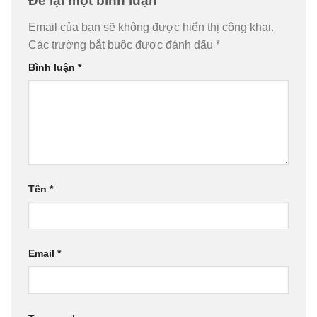
Để lại một bình luận
Email của bạn sẽ không được hiển thị công khai.
Các trường bắt buộc được đánh dấu
*
Bình luận
*
Tên
*
Email
*