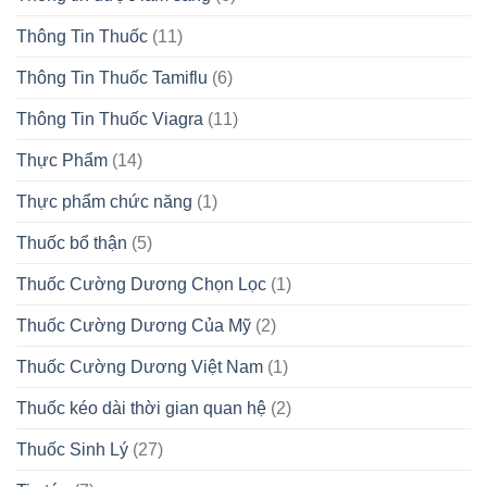
Thông Tin Thuốc
(11)
Thông Tin Thuốc Tamiflu
(6)
Thông Tin Thuốc Viagra
(11)
Thực Phẩm
(14)
Thực phẩm chức năng
(1)
Thuốc bổ thận
(5)
Thuốc Cường Dương Chọn Lọc
(1)
Thuốc Cường Dương Của Mỹ
(2)
Thuốc Cường Dương Việt Nam
(1)
Thuốc kéo dài thời gian quan hệ
(2)
Thuốc Sinh Lý
(27)