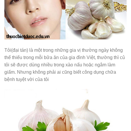
Tỏi(đại tán) là một trong những gia vị thường ngày không
thể thiếu trong mỗi bữa ăn của gia đình Việt, thường thì củ
tỏi sẽ được dùng nhiều trong xào nấu hoặc ngâm làm
giấm. Nhưng không phải ai cũng biết công dụng chữa
bệnh tuyệt vời của tỏi