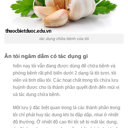
tác dụng chữa bệnh của tỏi
Ăn tỏi ngâm dấm có tác dụng gì
hiện nay tỏi vẫn đang được dùng để chữa bệnh và
phòng bệnh rất phổ biến dưới 2 dạng là tỏi tươi, tỏi
viên và tinh dầu tỏi. Các hoạt chất trong tỏi chứa lưu
huỳnh được cho là thành phần quyết định đến mùi vị
và tác dụng chữa bệnh.
Một lưu ý đặc biệt quan trọng là các thành phần trong
tỏi chỉ phát huy tác dụng khi bị đập dập, nhai ở nhiệt
độ thường. Ở nhiệt độ cao thì tỏi sẽ bị mất tác dụng,