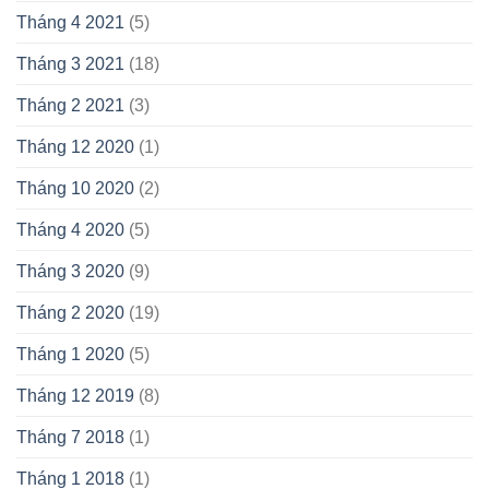
Tháng 4 2021
(5)
Tháng 3 2021
(18)
Tháng 2 2021
(3)
Tháng 12 2020
(1)
Tháng 10 2020
(2)
Tháng 4 2020
(5)
Tháng 3 2020
(9)
Tháng 2 2020
(19)
Tháng 1 2020
(5)
Tháng 12 2019
(8)
Tháng 7 2018
(1)
Tháng 1 2018
(1)