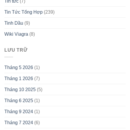
Tin tức
(7)
Tin Tức Tổng Hợp
(239)
Tinh Dầu
(9)
Wiki Viagra
(8)
LƯU TRỮ
Tháng 5 2026
(1)
Tháng 1 2026
(7)
Tháng 10 2025
(5)
Tháng 6 2025
(1)
Tháng 9 2024
(1)
Tháng 7 2024
(6)