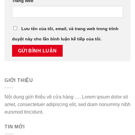
Trang web
Lưu tên của tôi, email, và trang web trong trình
duyệt này cho lần bình luận kế tiếp của tôi.
GIỚI THIỆU
Nội dung giới thiệu về cửa hàng …. Lorem ipsum dolor sit
amet, consectetuer adipiscing elit, sed diam nonummy nibh
euismod tincidunt.
TIN MỚI