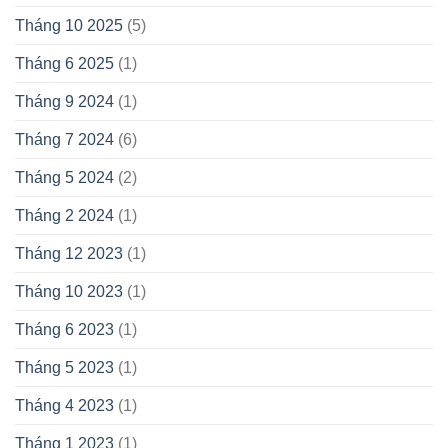
Tháng 10 2025
(5)
Tháng 6 2025
(1)
Tháng 9 2024
(1)
Tháng 7 2024
(6)
Tháng 5 2024
(2)
Tháng 2 2024
(1)
Tháng 12 2023
(1)
Tháng 10 2023
(1)
Tháng 6 2023
(1)
Tháng 5 2023
(1)
Tháng 4 2023
(1)
Tháng 1 2023
(1)