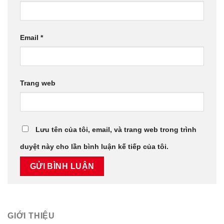
Email
*
Trang web
Lưu tên của tôi, email, và trang web trong trình
duyệt này cho lần bình luận kế tiếp của tôi.
GIỚI THIỆU