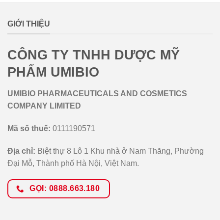
GIỚI THIỆU
CÔNG TY TNHH DƯỢC MỸ
PHẨM UMIBIO
UMIBIO PHARMACEUTICALS AND COSMETICS
COMPANY LIMITED
Mã số thuế:
0111190571
Địa chỉ:
Biệt thự 8 Lô 1 Khu nhà ở Nam Thăng, Phường
Đại Mỗ, Thành phố Hà Nội, Việt Nam.
GỌI: 0888.663.180