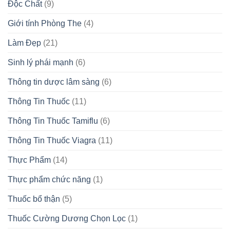
Độc Chất
(9)
Giới tính Phòng The
(4)
Làm Đẹp
(21)
Sinh lý phái mạnh
(6)
Thông tin dược lâm sàng
(6)
Thông Tin Thuốc
(11)
Thông Tin Thuốc Tamiflu
(6)
Thông Tin Thuốc Viagra
(11)
Thực Phẩm
(14)
Thực phẩm chức năng
(1)
Thuốc bổ thận
(5)
Thuốc Cường Dương Chọn Lọc
(1)