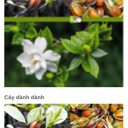
Cây dành dành