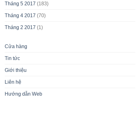
Tháng 5 2017
(183)
Tháng 4 2017
(70)
Tháng 2 2017
(1)
Cửa hàng
Tin tức
Giới thiệu
Liên hệ
Hướng dẫn Web
lovemamavn