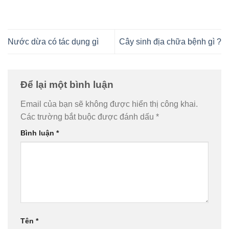
Nước dừa có tác dụng gì
Cây sinh địa chữa bệnh gì ?
Để lại một bình luận
Email của bạn sẽ không được hiển thị công khai.
Các trường bắt buộc được đánh dấu
*
Bình luận
*
Tên
*