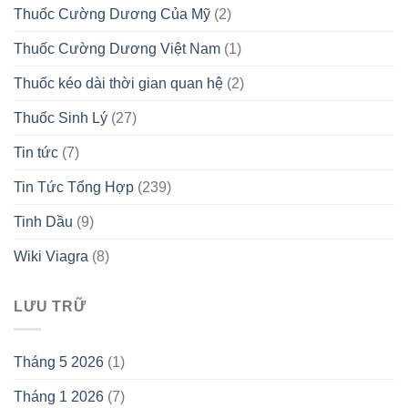
Thuốc Cường Dương Của Mỹ
(2)
Thuốc Cường Dương Việt Nam
(1)
Thuốc kéo dài thời gian quan hệ
(2)
Thuốc Sinh Lý
(27)
Tin tức
(7)
Tin Tức Tổng Hợp
(239)
Tinh Dầu
(9)
Wiki Viagra
(8)
LƯU TRỮ
Tháng 5 2026
(1)
Tháng 1 2026
(7)