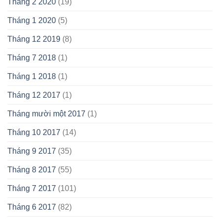
Tháng 2 2020
(19)
Tháng 1 2020
(5)
Tháng 12 2019
(8)
Tháng 7 2018
(1)
Tháng 1 2018
(1)
Tháng 12 2017
(1)
Tháng mười một 2017
(1)
Tháng 10 2017
(14)
Tháng 9 2017
(35)
Tháng 8 2017
(55)
Tháng 7 2017
(101)
Tháng 6 2017
(82)