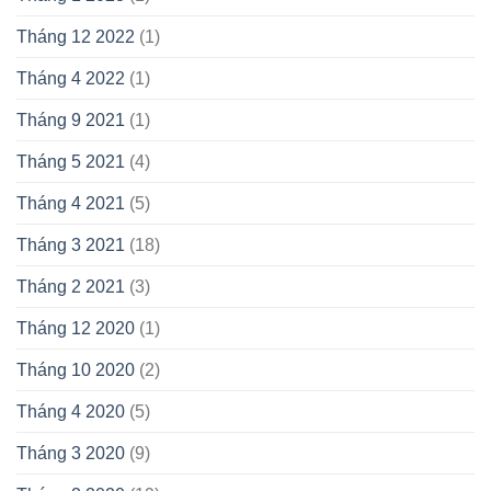
Tháng 12 2022
(1)
Tháng 4 2022
(1)
Tháng 9 2021
(1)
Tháng 5 2021
(4)
Tháng 4 2021
(5)
Tháng 3 2021
(18)
Tháng 2 2021
(3)
Tháng 12 2020
(1)
Tháng 10 2020
(2)
Tháng 4 2020
(5)
Tháng 3 2020
(9)