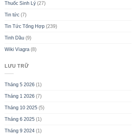
Thuốc Sinh Lý
(27)
Tin tức
(7)
Tin Tức Tổng Hợp
(239)
Tinh Dầu
(9)
Wiki Viagra
(8)
LƯU TRỮ
Tháng 5 2026
(1)
Tháng 1 2026
(7)
Tháng 10 2025
(5)
Tháng 6 2025
(1)
Tháng 9 2024
(1)