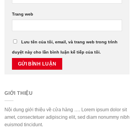
Trang web
Lưu tên của tôi, email, và trang web trong trình
duyệt này cho lần bình luận kế tiếp của tôi.
GIỚI THIỆU
Nội dung giới thiệu về cửa hàng …. Lorem ipsum dolor sit
amet, consectetuer adipiscing elit, sed diam nonummy nibh
euismod tincidunt.