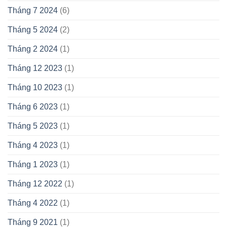
Tháng 7 2024
(6)
Tháng 5 2024
(2)
Tháng 2 2024
(1)
Tháng 12 2023
(1)
Tháng 10 2023
(1)
Tháng 6 2023
(1)
Tháng 5 2023
(1)
Tháng 4 2023
(1)
Tháng 1 2023
(1)
Tháng 12 2022
(1)
Tháng 4 2022
(1)
Tháng 9 2021
(1)