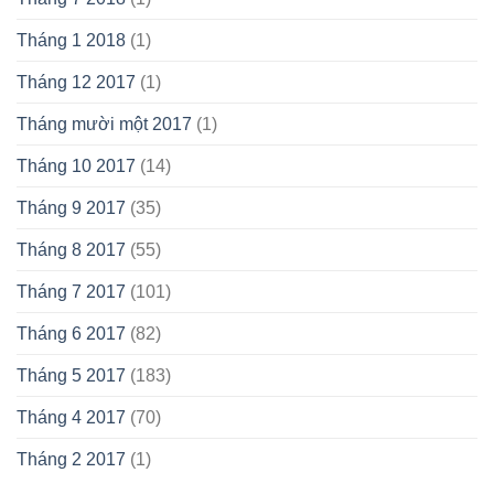
Tháng 1 2018
(1)
Tháng 12 2017
(1)
Tháng mười một 2017
(1)
Tháng 10 2017
(14)
Tháng 9 2017
(35)
Tháng 8 2017
(55)
Tháng 7 2017
(101)
Tháng 6 2017
(82)
Tháng 5 2017
(183)
Tháng 4 2017
(70)
Tháng 2 2017
(1)