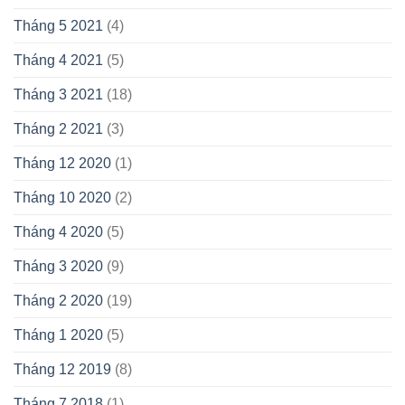
Tháng 5 2021
(4)
Tháng 4 2021
(5)
Tháng 3 2021
(18)
Tháng 2 2021
(3)
Tháng 12 2020
(1)
Tháng 10 2020
(2)
Tháng 4 2020
(5)
Tháng 3 2020
(9)
Tháng 2 2020
(19)
Tháng 1 2020
(5)
Tháng 12 2019
(8)
Tháng 7 2018
(1)