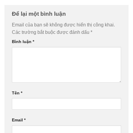
Để lại một bình luận
Email của bạn sẽ không được hiển thị công khai.
Các trường bắt buộc được đánh dấu
*
Bình luận
*
Tên
*
Email
*