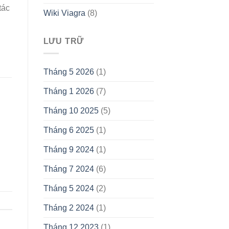
tác
Wiki Viagra
(8)
LƯU TRỮ
Tháng 5 2026
(1)
Tháng 1 2026
(7)
Tháng 10 2025
(5)
Tháng 6 2025
(1)
Tháng 9 2024
(1)
Tháng 7 2024
(6)
Tháng 5 2024
(2)
Tháng 2 2024
(1)
Tháng 12 2023
(1)