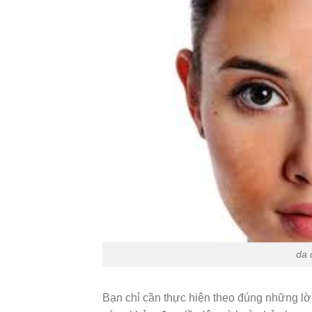
da 
Bạn chỉ cần thực hiện theo đúng những lời