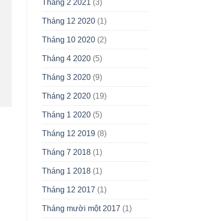
Tháng 2 2021
(3)
Tháng 12 2020
(1)
Tháng 10 2020
(2)
Tháng 4 2020
(5)
Tháng 3 2020
(9)
Tháng 2 2020
(19)
Tháng 1 2020
(5)
Tháng 12 2019
(8)
Tháng 7 2018
(1)
Tháng 1 2018
(1)
Tháng 12 2017
(1)
Tháng mười một 2017
(1)