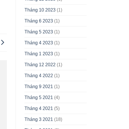
Tháng 10 2023
(1)
Tháng 6 2023
(1)
Tháng 5 2023
(1)
Tháng 4 2023
(1)
Tháng 1 2023
(1)
Tháng 12 2022
(1)
Tháng 4 2022
(1)
Tháng 9 2021
(1)
Tháng 5 2021
(4)
Tháng 4 2021
(5)
Tháng 3 2021
(18)