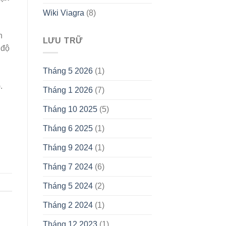
Wiki Viagra
(8)
n
LƯU TRỮ
 độ
Tháng 5 2026
(1)
.
Tháng 1 2026
(7)
Tháng 10 2025
(5)
Tháng 6 2025
(1)
Tháng 9 2024
(1)
Tháng 7 2024
(6)
Tháng 5 2024
(2)
Tháng 2 2024
(1)
Tháng 12 2023
(1)