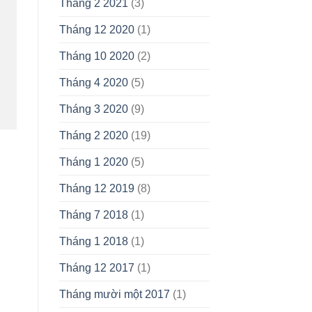
Tháng 2 2021
(3)
Tháng 12 2020
(1)
Tháng 10 2020
(2)
Tháng 4 2020
(5)
Tháng 3 2020
(9)
Tháng 2 2020
(19)
Tháng 1 2020
(5)
Tháng 12 2019
(8)
Tháng 7 2018
(1)
Tháng 1 2018
(1)
Tháng 12 2017
(1)
Tháng mười một 2017
(1)