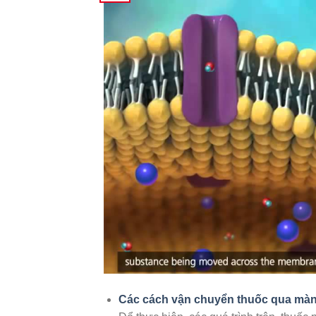
Các cách vận chuyển thuốc qua màn