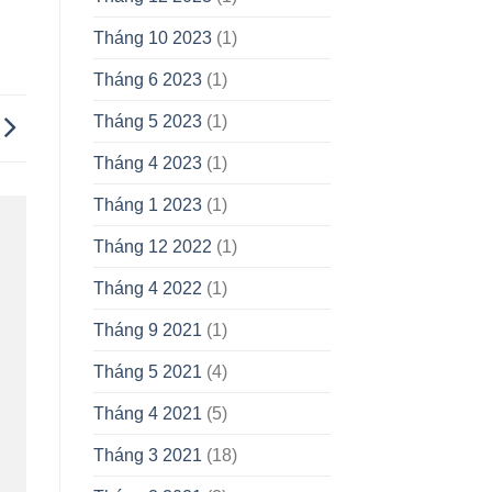
Tháng 10 2023
(1)
Tháng 6 2023
(1)
Tháng 5 2023
(1)
Tháng 4 2023
(1)
Tháng 1 2023
(1)
Tháng 12 2022
(1)
Tháng 4 2022
(1)
Tháng 9 2021
(1)
Tháng 5 2021
(4)
Tháng 4 2021
(5)
Tháng 3 2021
(18)