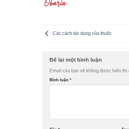
Các cách tác dụng của thuốc
Để lại một bình luận
Email của bạn sẽ không được hiển thị 
Bình luận
*