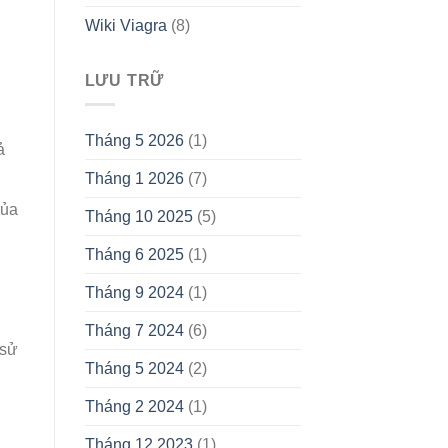
Wiki Viagra
(8)
LƯU TRỮ
Tháng 5 2026
(1)
ả
Tháng 1 2026
(7)
của
Tháng 10 2025
(5)
Tháng 6 2025
(1)
Tháng 9 2024
(1)
Tháng 7 2024
(6)
 sử
Tháng 5 2024
(2)
i
Tháng 2 2024
(1)
Tháng 12 2023
(1)