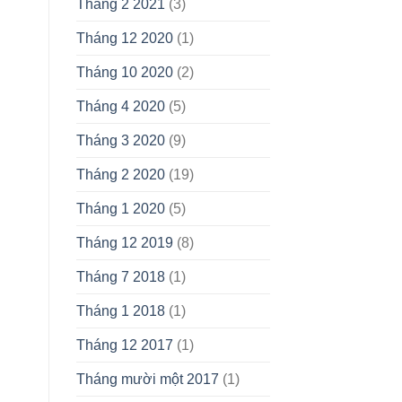
Tháng 2 2021
(3)
Tháng 12 2020
(1)
Tháng 10 2020
(2)
Tháng 4 2020
(5)
Tháng 3 2020
(9)
Tháng 2 2020
(19)
Tháng 1 2020
(5)
Tháng 12 2019
(8)
Tháng 7 2018
(1)
Tháng 1 2018
(1)
Tháng 12 2017
(1)
Tháng mười một 2017
(1)