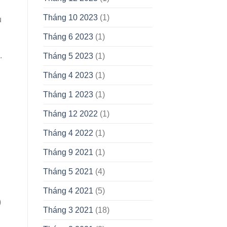
Tháng 10 2023
(1)
ụ
Tháng 6 2023
(1)
.
Tháng 5 2023
(1)
Tháng 4 2023
(1)
Tháng 1 2023
(1)
Tháng 12 2022
(1)
Tháng 4 2022
(1)
Tháng 9 2021
(1)
Tháng 5 2021
(4)
Tháng 4 2021
(5)
)
Tháng 3 2021
(18)