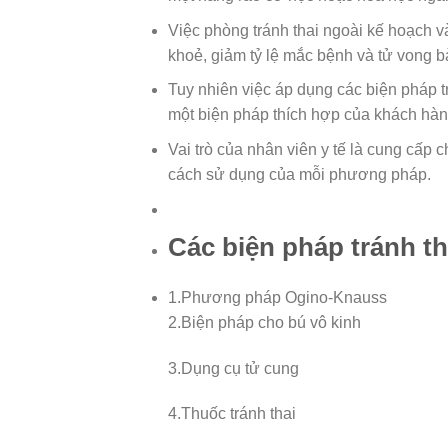
Việc phòng tránh thai ngoài kế hoạch v
khoẻ, giảm tỷ lệ mắc bệnh và tử vong b
Tuy nhiên việc áp dụng các biện pháp t
một biện pháp thích hợp của khách hàn
Vai trò của nhân viên y tế là cung cấp 
cách sử dụng của mỗi phương pháp.
Các biện pháp tránh t
1.Phương pháp Ogino-Knauss
2.Biện pháp cho bú vô kinh
3.Dụng cụ tử cung
4.Thuốc tránh thai