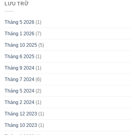
LƯU TRỮ
Tháng 5 2026
(1)
Tháng 1 2026
(7)
Tháng 10 2025
(5)
Tháng 6 2025
(1)
Tháng 9 2024
(1)
Tháng 7 2024
(6)
Tháng 5 2024
(2)
Tháng 2 2024
(1)
Tháng 12 2023
(1)
Tháng 10 2023
(1)