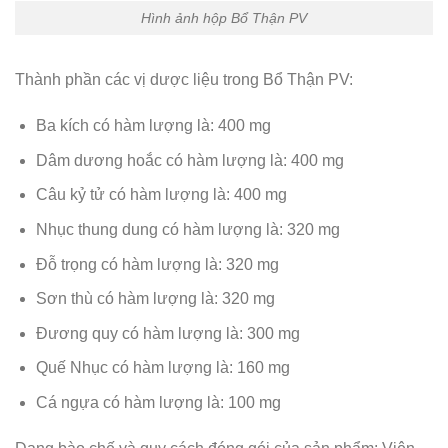
Hình ảnh hộp Bổ Thận PV
Thành phần các vị dược liệu trong Bổ Thận PV:
Ba kích có hàm lượng là: 400 mg
Dâm dương hoắc có hàm lượng là: 400 mg
Câu kỷ tử có hàm lượng là: 400 mg
Nhục thung dung có hàm lượng là: 320 mg
Đỗ trọng có hàm lượng là: 320 mg
Sơn thù có hàm lượng là: 320 mg
Đương quy có hàm lượng là: 300 mg
Quế Nhục có hàm lượng là: 160 mg
Cá ngựa có hàm lượng là: 100 mg