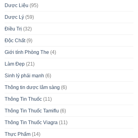
Dược Liệu
(95)
Dược Lý
(59)
Điều Trị
(32)
Độc Chất
(9)
Giới tính Phòng The
(4)
Làm Đẹp
(21)
Sinh lý phái mạnh
(6)
Thông tin dược lâm sàng
(6)
Thông Tin Thuốc
(11)
Thông Tin Thuốc Tamiflu
(6)
Thông Tin Thuốc Viagra
(11)
Thực Phẩm
(14)