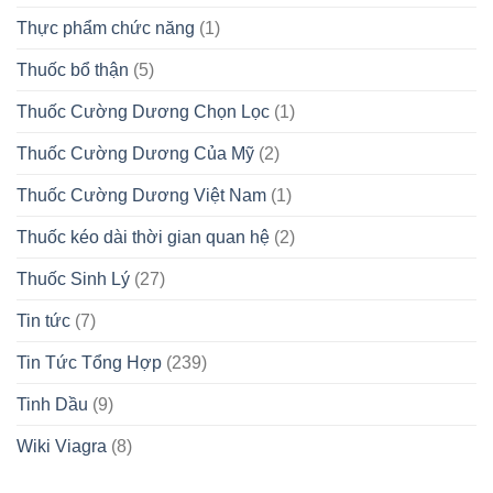
Thực phẩm chức năng
(1)
Thuốc bổ thận
(5)
Thuốc Cường Dương Chọn Lọc
(1)
Thuốc Cường Dương Của Mỹ
(2)
Thuốc Cường Dương Việt Nam
(1)
Thuốc kéo dài thời gian quan hệ
(2)
Thuốc Sinh Lý
(27)
Tin tức
(7)
Tin Tức Tổng Hợp
(239)
Tinh Dầu
(9)
Wiki Viagra
(8)