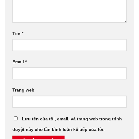
Tên
*
Email
*
Trang web
Lưu tên của tôi, email, và trang web trong trình
duyệt này cho lần bình luận kế tiếp của tôi.