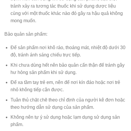
tránh xảy ra tương tác thuốc khi sử dụng dược liệu
cùng với một thuốc khác nào đó gây ra hậu quả không
mong muốn.
Bảo quản sản phẩm:
Để sản phẩm nơi khô ráo, thoáng mát, nhiệt độ dưới 30
độ, tránh ánh sáng chiếu trực tiếp.
Khi chưa dùng hết nên bảo quản cẩn thận để tránh gây
hư hỏng sản phẩm khi sử dụng.
Để xa tầm tay trẻ em, nên để nơi kín đáo hoặc nơi trẻ
nhỏ không tiếp cận được.
Tuân thủ chặt chẽ theo chỉ định của người kê đơn hoặc
theo hướng dẫn sử dụng của sản phẩm.
Không nên tự ý sử dụng hoặc lạm dụng sử dụng sản
phẩm.