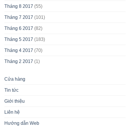
Tháng 8 2017
(55)
Tháng 7 2017
(101)
Tháng 6 2017
(82)
Tháng 5 2017
(183)
Tháng 4 2017
(70)
Tháng 2 2017
(1)
Cửa hàng
Tin tức
Giới thiệu
Liên hệ
Hướng dẫn Web