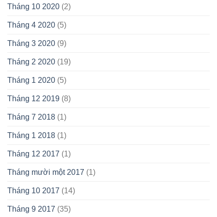
Tháng 10 2020
(2)
Tháng 4 2020
(5)
Tháng 3 2020
(9)
Tháng 2 2020
(19)
Tháng 1 2020
(5)
Tháng 12 2019
(8)
Tháng 7 2018
(1)
Tháng 1 2018
(1)
Tháng 12 2017
(1)
Tháng mười một 2017
(1)
Tháng 10 2017
(14)
Tháng 9 2017
(35)