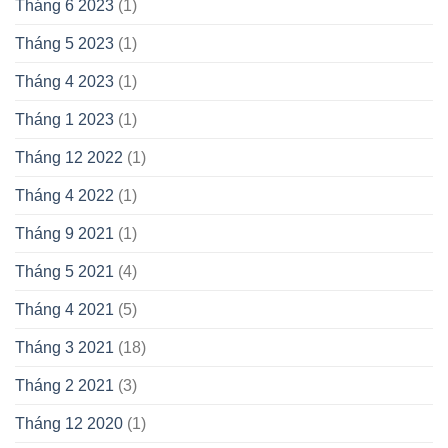
Tháng 6 2023
(1)
Tháng 5 2023
(1)
Tháng 4 2023
(1)
Tháng 1 2023
(1)
Tháng 12 2022
(1)
Tháng 4 2022
(1)
Tháng 9 2021
(1)
Tháng 5 2021
(4)
Tháng 4 2021
(5)
Tháng 3 2021
(18)
Tháng 2 2021
(3)
Tháng 12 2020
(1)