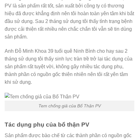
PV là sản phẩm rất tốt, sản xuất bởi công ty có thương
hiệu đã được khẳng định nên tôi hoàn toàn yên tâm khi bắt
đầu sử dụng. Sau 2 tháng sử dụng tôi thấy tình trạng bệnh
được cải thiện rất nhiều nên chắc chắn tôi vẫn sẽ tin dùng
sản phẩm.
Anh Đỗ Minh Khoa 39 tuổi quê Ninh Bình cho hay sau 2
tháng sử dụng tôi thấy sinh lực tràn trề trở lại tác dụng của
sản phẩm rất tuyệt vời, không gây nhiều tác dụng phụ,
thành phần có nguồn gốc thiên nhiên nên tôi rất yên tâm
khi sử dụng.
Tem chống giả của Bổ Thận PV
Tác dụng phụ của bổ thận PV
Sản phẩm được bào chế từ các thành phần có nguồn gốc