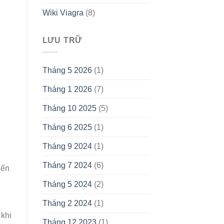
.
Wiki Viagra
(8)
LƯU TRỮ
Tháng 5 2026
(1)
Tháng 1 2026
(7)
Tháng 10 2025
(5)
Tháng 6 2025
(1)
Tháng 9 2024
(1)
Tháng 7 2024
(6)
iến
Tháng 5 2024
(2)
Tháng 2 2024
(1)
 khi
Tháng 12 2023
(1)