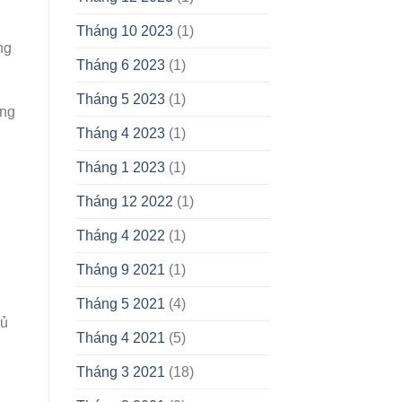
Tháng 10 2023
(1)
ng
Tháng 6 2023
(1)
Tháng 5 2023
(1)
ụng
Tháng 4 2023
(1)
Tháng 1 2023
(1)
Tháng 12 2022
(1)
Tháng 4 2022
(1)
Tháng 9 2021
(1)
Tháng 5 2021
(4)
gủ
Tháng 4 2021
(5)
Tháng 3 2021
(18)