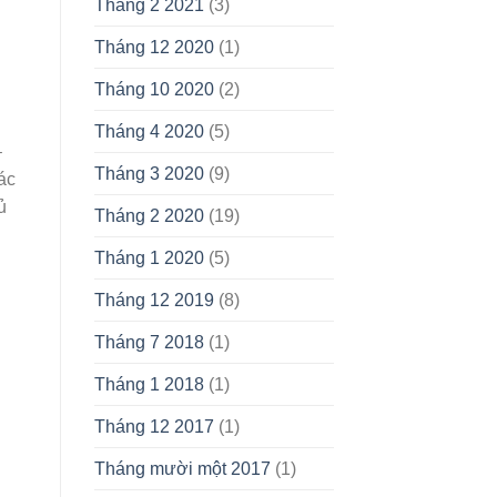
Tháng 2 2021
(3)
Tháng 12 2020
(1)
Tháng 10 2020
(2)
Tháng 4 2020
(5)
–
Tháng 3 2020
(9)
ác
ủ
Tháng 2 2020
(19)
Tháng 1 2020
(5)
Tháng 12 2019
(8)
Tháng 7 2018
(1)
Tháng 1 2018
(1)
Tháng 12 2017
(1)
Tháng mười một 2017
(1)