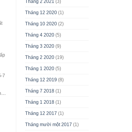
Tháng 2 2021
(3)
Tháng 12 2020
(1)
ất
Tháng 10 2020
(2)
Tháng 4 2020
(5)
Tháng 3 2020
(9)
hấp
Tháng 2 2020
(19)
Tháng 1 2020
(5)
5-7
Tháng 12 2019
(8)
Tháng 7 2018
(1)
ch…
Tháng 1 2018
(1)
Tháng 12 2017
(1)
Tháng mười một 2017
(1)