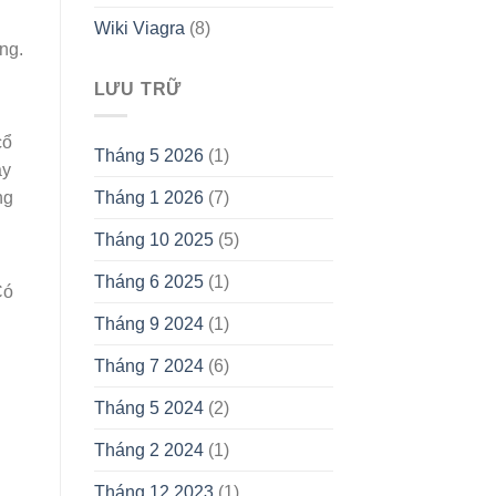
Wiki Viagra
(8)
ng.
LƯU TRỮ
cổ
Tháng 5 2026
(1)
ay
ng
Tháng 1 2026
(7)
Tháng 10 2025
(5)
Tháng 6 2025
(1)
Có
Tháng 9 2024
(1)
Tháng 7 2024
(6)
Tháng 5 2024
(2)
Tháng 2 2024
(1)
Tháng 12 2023
(1)