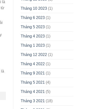
 là
 từ
Tháng 10 2023
(1)
Tháng 6 2023
(1)
ải
Tháng 5 2023
(1)
y
Tháng 4 2023
(1)
Tháng 1 2023
(1)
Tháng 12 2022
(1)
Tháng 4 2022
(1)
 là
Tháng 9 2021
(1)
Tháng 5 2021
(4)
Tháng 4 2021
(5)
Tháng 3 2021
(18)