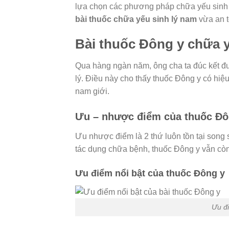
lựa chọn các phương pháp chữa yếu sinh l
bài thuốc chữa yếu sinh lý nam
vừa an 
Bài thuốc Đông y chữa y
Qua hàng ngàn năm, ông cha ta đúc kết đư
lý. Điều này cho thấy thuốc Đông y có hiệu
nam giới.
Ưu – nhược điểm của thuốc Đô
Ưu nhược điểm là 2 thứ luôn tồn tại song 
tác dụng chữa bệnh, thuốc Đông y vẫn cò
Ưu điểm nổi bật của thuốc Đông y
Ưu đi