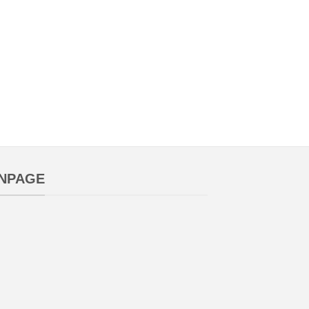
NPAGE