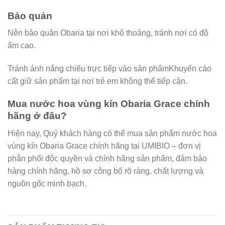
Bảo quản
Nên bảo quản Obaria tại nơi khô thoáng, tránh nơi có độ
ẩm cao.
Tránh ánh nắng chiếu trực tiếp vào sản phẩmKhuyến cáo
cất giữ sản phẩm tại nơi trẻ em không thể tiếp cận.
Mua nước hoa vùng kín Obaria Grace chính
hãng ở đâu?
Hiện nay, Quý khách hàng có thể mua sản phẩm nước hoa
vùng kín Obaria Grace chính hãng tại UMIBIO – đơn vị
phân phối độc quyền và chính hãng sản phẩm, đảm bảo
hàng chính hãng, hồ sơ công bố rõ ràng, chất lượng và
nguồn gốc minh bạch.