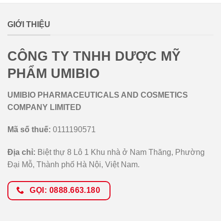
GIỚI THIỆU
CÔNG TY TNHH DƯỢC MỸ
PHẨM UMIBIO
UMIBIO PHARMACEUTICALS AND COSMETICS
COMPANY LIMITED
Mã số thuế:
0111190571
Địa chỉ:
Biệt thự 8 Lô 1 Khu nhà ở Nam Thăng, Phường
Đại Mỗ, Thành phố Hà Nội, Việt Nam.
GỌI: 0888.663.180