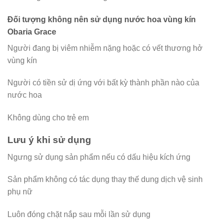
Đối tượng không nên sử dụng nước hoa vùng kín
Obaria Grace
Người đang bị viêm nhiễm nặng hoặc có vết thương hở
vùng kín
Người có tiền sử dị ứng với bất kỳ thành phần nào của
nước hoa
Không dùng cho trẻ em
Lưu ý khi sử dụng
Ngưng sử dụng sản phẩm nếu có dấu hiệu kích ứng
Sản phẩm không có tác dụng thay thế dung dịch vệ sinh
phụ nữ
Luôn đóng chặt nắp sau mỗi lần sử dụng